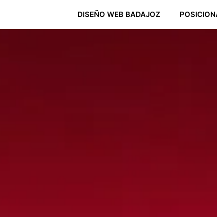
DISEÑO WEB BADAJOZ
POSICION