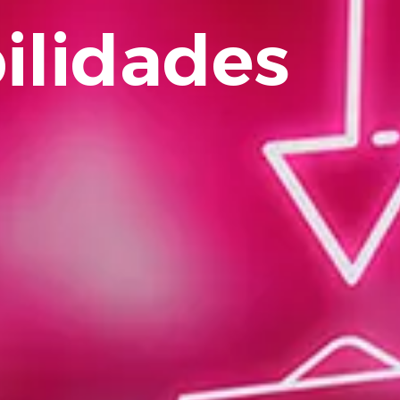
ilidades