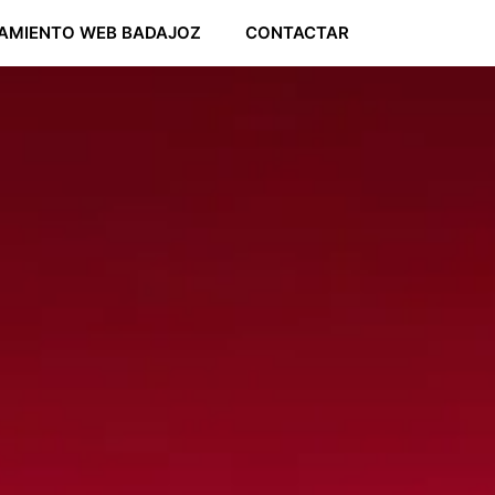
AMIENTO WEB BADAJOZ
CONTACTAR