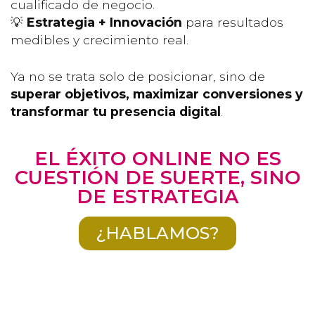
cualificado de negocio.
💡
Estrategia + Innovación
para resultados
medibles y crecimiento real.
Ya no se trata solo de posicionar, sino de
superar objetivos, maximizar conversiones y
transformar tu presencia digital
.
EL ÉXITO ONLINE NO ES
CUESTIÓN DE SUERTE, SINO
DE ESTRATEGIA
¿HABLAMOS?