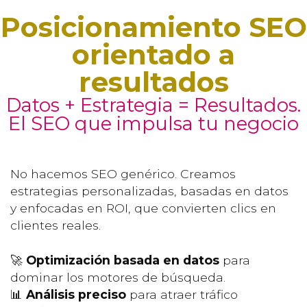
Posicionamiento SEO
orientado a
resultados
Datos + Estrategia = Resultados.
El SEO que impulsa tu negocio
No hacemos SEO genérico. Creamos
estrategias personalizadas, basadas en datos
y enfocadas en ROI, que convierten clics en
clientes reales.
🚀
Optimización basada en datos
para
dominar los motores de búsqueda.
📊
Análisis preciso
para atraer tráfico