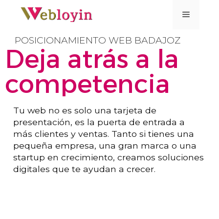
POSICIONAMIENTO WEB BADAJOZ
Deja atrás a la
competencia
Tu web no es solo una tarjeta de
presentación, es la puerta de entrada a
más clientes y ventas. Tanto si tienes una
pequeña empresa, una gran marca o una
startup en crecimiento, creamos soluciones
digitales que te ayudan a crecer.